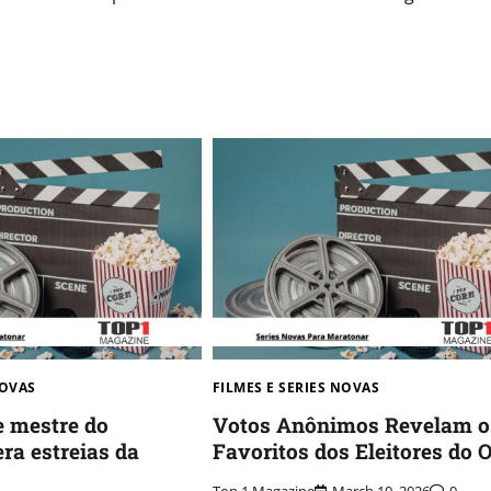
OVAS​
FILMES E SERIES NOVAS​
e mestre do
Votos Anônimos Revelam o
ra estreias da
Favoritos dos Eleitores do 