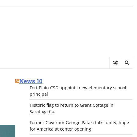
News 10
Fort Plain CSD appoints new elementary school
principal
Historic flag to return to Grant Cottage in
Saratoga Co.
Former Governor George Pataki talks unity, hope
for America at center opening