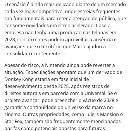
O cenário é ainda mais delicado diante de um mercado
cada vez mais competitivo, onde estreias frequentes
são fundamentais para reter a atenção do público, que
consome novidades em ritmo acelerado. Caso a
empresa não tenha uma produção nas telonas em
2028, concorrentes podem aproveitar a ausência e
avançar sobre o território que Mario ajudou a
consolidar recentemente.
Apesar do risco, a Nintendo ainda pode reverter a
situação. Especulações apontam que um derivado de
Donkey Kong estaria em fase inicial de
desenvolvimento desde 2025, após registros de
direitos autorais em parceria com a Universal. Se o
projeto avançar, pode preencher o vácuo de 2028 e
garantir a continuidade do universo da marca no
cinema. Outras propriedades, como Luigi’s Mansion e
Star Fox, também são frequentemente mencionadas
por fãs como potenciais apostas para futuras