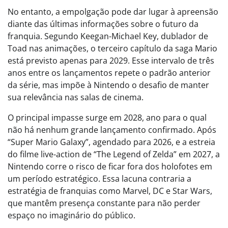
No entanto, a empolgação pode dar lugar à apreensão
diante das últimas informações sobre o futuro da
franquia. Segundo Keegan-Michael Key, dublador de
Toad nas animações, o terceiro capítulo da saga Mario
está previsto apenas para 2029. Esse intervalo de três
anos entre os lançamentos repete o padrão anterior
da série, mas impõe à Nintendo o desafio de manter
sua relevância nas salas de cinema.
O principal impasse surge em 2028, ano para o qual
não há nenhum grande lançamento confirmado. Após
“Super Mario Galaxy”, agendado para 2026, e a estreia
do filme live-action de “The Legend of Zelda” em 2027, a
Nintendo corre o risco de ficar fora dos holofotes em
um período estratégico. Essa lacuna contraria a
estratégia de franquias como Marvel, DC e Star Wars,
que mantêm presença constante para não perder
espaço no imaginário do público.