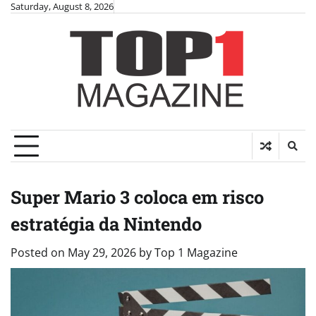
Skip
Saturday, August 8, 2026
to
content
Super Mario 3 coloca em risco
estratégia da Nintendo
Posted on
May 29, 2026
by
Top 1 Magazine