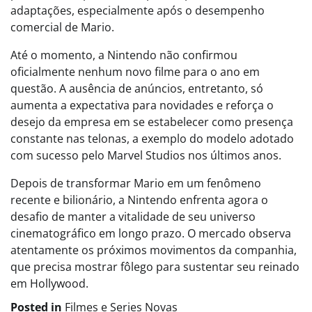
adaptações, especialmente após o desempenho
comercial de Mario.
Até o momento, a Nintendo não confirmou
oficialmente nenhum novo filme para o ano em
questão. A ausência de anúncios, entretanto, só
aumenta a expectativa para novidades e reforça o
desejo da empresa em se estabelecer como presença
constante nas telonas, a exemplo do modelo adotado
com sucesso pelo Marvel Studios nos últimos anos.
Depois de transformar Mario em um fenômeno
recente e bilionário, a Nintendo enfrenta agora o
desafio de manter a vitalidade de seu universo
cinematográfico em longo prazo. O mercado observa
atentamente os próximos movimentos da companhia,
que precisa mostrar fôlego para sustentar seu reinado
em Hollywood.
Posted in
Filmes e Series Novas​