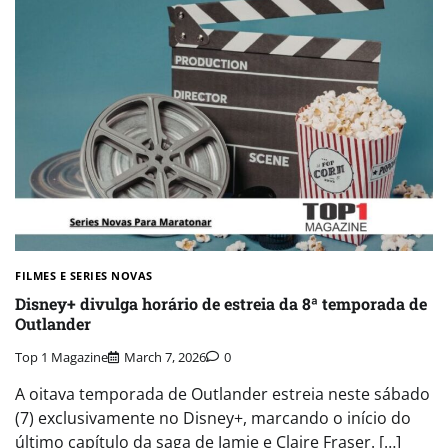
FILMES E SERIES NOVAS​
Disney+ divulga horário de estreia da 8ª temporada de
Outlander
Top 1 Magazine
March 7, 2026
0
A oitava temporada de Outlander estreia neste sábado
(7) exclusivamente no Disney+, marcando o início do
último capítulo da saga de Jamie e Claire Fraser. […]