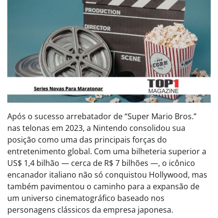
Após o sucesso arrebatador de “Super Mario Bros.”
nas telonas em 2023, a Nintendo consolidou sua
posição como uma das principais forças do
entretenimento global. Com uma bilheteria superior a
US$ 1,4 bilhão — cerca de R$ 7 bilhões —, o icônico
encanador italiano não só conquistou Hollywood, mas
também pavimentou o caminho para a expansão de
um universo cinematográfico baseado nos
personagens clássicos da empresa japonesa.