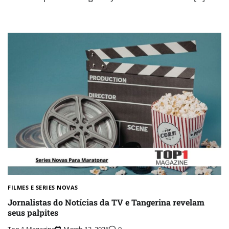
FILMES E SERIES NOVAS​
Jornalistas do Notícias da TV e Tangerina revelam
seus palpites