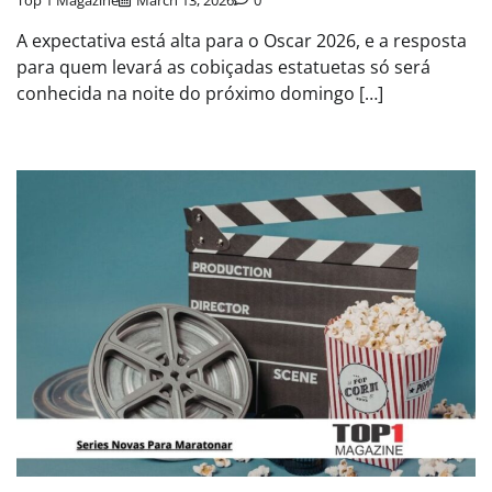
Top 1 Magazine
March 13, 2026
0
A expectativa está alta para o Oscar 2026, e a resposta
para quem levará as cobiçadas estatuetas só será
conhecida na noite do próximo domingo […]