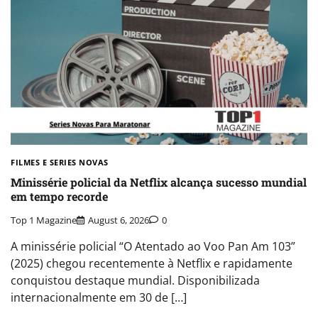
FILMES E SERIES NOVAS​
Minissérie policial da Netflix alcança sucesso mundial
em tempo recorde
Top 1 Magazine
August 6, 2026
0
A minissérie policial “O Atentado ao Voo Pan Am 103”
(2025) chegou recentemente à Netflix e rapidamente
conquistou destaque mundial. Disponibilizada
internacionalmente em 30 de […]