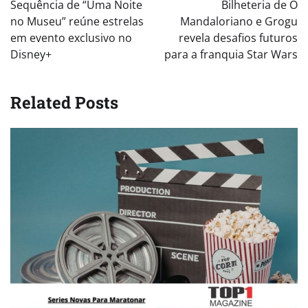
Sequência de “Uma Noite
Bilheteria de O
no Museu” reúne estrelas
Mandaloriano e Grogu
em evento exclusivo no
revela desafios futuros
Disney+
para a franquia Star Wars
Related Posts