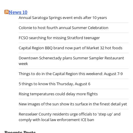
News 10
Annual Saratoga Springs event ends after 10 years
Colonie to host fourth annual Summer Celebration
FCSO searching for missing Stratford teenager
Capital Region BBQ brand now part of Market 32 hot foods
Downtown Schenectady plans Summer Sampler Restaurant
week
Things to do in the Capital Region this weekend: August 7-9
5 things to know this Thursday, August 6
Rising temperatures could delay more flights
New images of the sun show its surface in the finest detail yet
Rensselaer County residents urge officials to 'step up' and
comply with local law enforcement ICE ban
Recents Posts