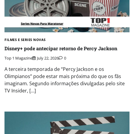
FILMES E SERIES NOVAS​
Disney+ pode antecipar retorno de Percy Jackson
Top 1 Magazine
July 22, 2026
0
A terceira temporada de “Percy Jackson e os
Olimpianos” pode estar mais próxima do que os fãs
imaginam. Segundo informações divulgadas pelo site
TV Insider, […]