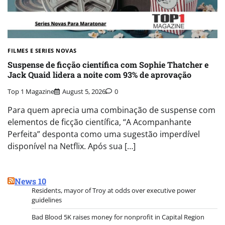
FILMES E SERIES NOVAS​
Suspense de ficção científica com Sophie Thatcher e
Jack Quaid lidera a noite com 93% de aprovação
Top 1 Magazine
August 5, 2026
0
Para quem aprecia uma combinação de suspense com
elementos de ficção científica, “A Acompanhante
Perfeita” desponta como uma sugestão imperdível
disponível na Netflix. Após sua […]
News 10
Residents, mayor of Troy at odds over executive power
guidelines
Bad Blood 5K raises money for nonprofit in Capital Region