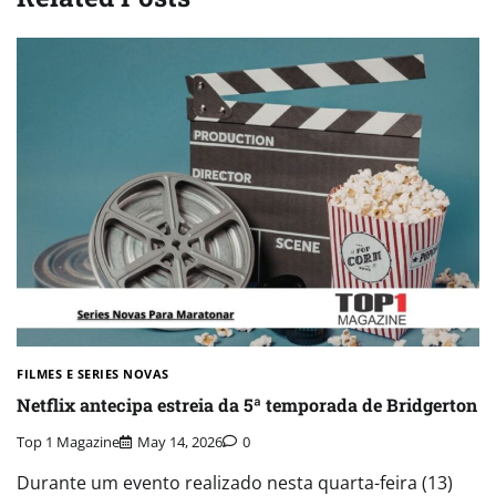
FILMES E SERIES NOVAS​
Netflix antecipa estreia da 5ª temporada de Bridgerton
Top 1 Magazine
May 14, 2026
0
Durante um evento realizado nesta quarta-feira (13)