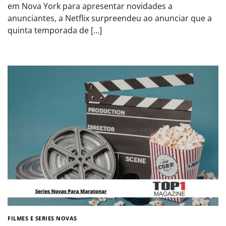
em Nova York para apresentar novidades a
anunciantes, a Netflix surpreendeu ao anunciar que a
quinta temporada de […]
FILMES E SERIES NOVAS​