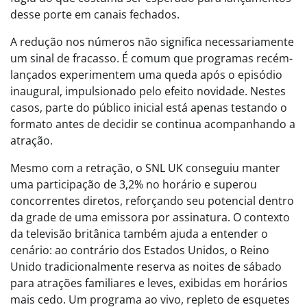
desse porte em canais fechados.
A redução nos números não significa necessariamente
um sinal de fracasso. É comum que programas recém-
lançados experimentem uma queda após o episódio
inaugural, impulsionado pelo efeito novidade. Nestes
casos, parte do público inicial está apenas testando o
formato antes de decidir se continua acompanhando a
atração.
Mesmo com a retração, o SNL UK conseguiu manter
uma participação de 3,2% no horário e superou
concorrentes diretos, reforçando seu potencial dentro
da grade de uma emissora por assinatura. O contexto
da televisão britânica também ajuda a entender o
cenário: ao contrário dos Estados Unidos, o Reino
Unido tradicionalmente reserva as noites de sábado
para atrações familiares e leves, exibidas em horários
mais cedo. Um programa ao vivo, repleto de esquetes