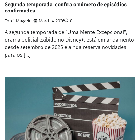
Segunda temporada: confira o número de episódios
confirmados
Top 1 Magazine
March 4, 2026
0
A segunda temporada de “Uma Mente Excepcional”,
drama policial exibido no Disney+, está em andamento
desde setembro de 2025 e ainda reserva novidades
para os […]