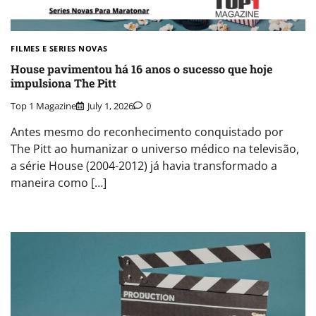
FILMES E SERIES NOVAS​
House pavimentou há 16 anos o sucesso que hoje
impulsiona The Pitt
Top 1 Magazine
July 1, 2026
0
Antes mesmo do reconhecimento conquistado por
The Pitt ao humanizar o universo médico na televisão,
a série House (2004-2012) já havia transformado a
maneira como […]