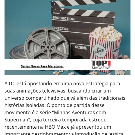
A DC está apostando em uma nova estratégia para
suas animações televisivas, buscando criar um
universo compartilhado que vá além das tradicionais
histórias isoladas. O ponto de partida desse
movimento é a série “Minhas Aventuras com
Superman”, cuja terceira temporada estreou
recentemente na HBO Max e já apresentou um
importante desdobramento: a introdução de Jessica