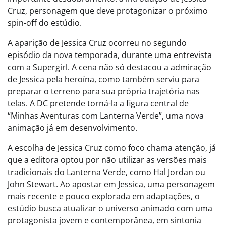
Cruz, personagem que deve protagonizar o próximo
spin-off do estúdio.
A aparição de Jessica Cruz ocorreu no segundo
episódio da nova temporada, durante uma entrevista
com a Supergirl. A cena não só destacou a admiração
de Jessica pela heroína, como também serviu para
preparar o terreno para sua própria trajetória nas
telas. A DC pretende torná-la a figura central de
“Minhas Aventuras com Lanterna Verde”, uma nova
animação já em desenvolvimento.
A escolha de Jessica Cruz como foco chama atenção, já
que a editora optou por não utilizar as versões mais
tradicionais do Lanterna Verde, como Hal Jordan ou
John Stewart. Ao apostar em Jessica, uma personagem
mais recente e pouco explorada em adaptações, o
estúdio busca atualizar o universo animado com uma
protagonista jovem e contemporânea, em sintonia