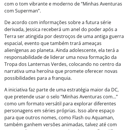
com o tom vibrante e moderno de “Minhas Aventuras
com Superman”.
De acordo com informações sobre a futura série
derivada, Jessica receberá um anel do poder após a
Terra ser atingida por destroços de uma antiga guerra
espacial, evento que também trará ameaças
alienígenas ao planeta. Ainda adolescente, ela terá a
responsabilidade de liderar uma nova formação da
Tropa dos Lanternas Verdes, colocando no centro da
narrativa uma heroína que promete oferecer novas
possibilidades para a franquia.
A iniciativa faz parte de uma estratégia maior da DC,
que pretende usar o selo “Minhas Aventuras com…”
como um formato versátil para explorar diferentes
personagens em séries próprias. Isso abre espaço
para que outros nomes, como Flash ou Aquaman,
também ganhem versões animadas, talvez até com