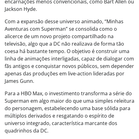
encarnações menos convencionais, como Bart Allen ou
Jackson Hyde.
Com a expansão desse universo animado, “Minhas
Aventuras com Superman” se consolida como o
alicerce de um novo projeto compartilhado na
televisão, algo que a DC não realizava de forma tão
coesa há bastante tempo. O objetivo é construir uma
linha de animações interligadas, capaz de dialogar com
fãs antigos e conquistar novos públicos, sem depender
apenas das produções em live-action lideradas por
James Gunn.
Para a HBO Max, o investimento transforma a série do
Superman em algo maior do que uma simples releitura
do personagem, estabelecendo uma base sólida para
múltiplos derivados e resgatando o espírito de
universo integrado, característica marcante dos
quadrinhos da DC.