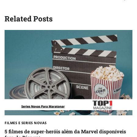
Related Posts
FILMES E SERIES NOVAS​
5 filmes de super-heróis além da Marvel disponíveis