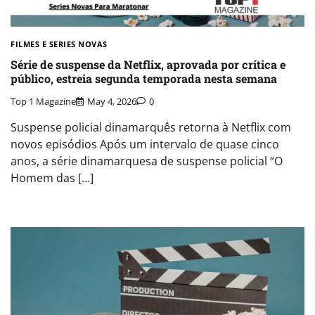
FILMES E SERIES NOVAS​
Série de suspense da Netflix, aprovada por crítica e
público, estreia segunda temporada nesta semana
Top 1 Magazine
May 4, 2026
0
Suspense policial dinamarquês retorna à Netflix com
novos episódios Após um intervalo de quase cinco
anos, a série dinamarquesa de suspense policial “O
Homem das […]