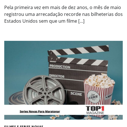
Pela primeira vez em mais de dez anos, o mês de maio
registrou uma arrecadação recorde nas bilheterias dos
Estados Unidos sem que um filme […]
FILMES E SERIES NOVAS​