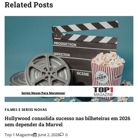
Related Posts
FILMES E SERIES NOVAS​
Hollywood consolida sucesso nas bilheteiras em 2026
sem depender da Marvel
Top 1 Magazine
June 2, 2026
0