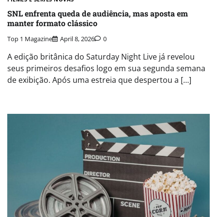
SNL enfrenta queda de audiência, mas aposta em
manter formato clássico
Top 1 Magazine
April 8, 2026
0
A edição britânica do Saturday Night Live já revelou
seus primeiros desafios logo em sua segunda semana
de exibição. Após uma estreia que despertou a […]