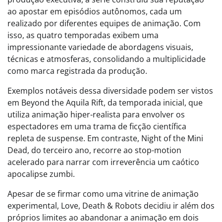
ao apostar em episódios autônomos, cada um
realizado por diferentes equipes de animação. Com
isso, as quatro temporadas exibem uma
impressionante variedade de abordagens visuais,
técnicas e atmosferas, consolidando a multiplicidade
como marca registrada da produção.
Exemplos notáveis dessa diversidade podem ser vistos
em Beyond the Aquila Rift, da temporada inicial, que
utiliza animação hiper-realista para envolver os
espectadores em uma trama de ficção científica
repleta de suspense. Em contraste, Night of the Mini
Dead, do terceiro ano, recorre ao stop-motion
acelerado para narrar com irreverência um caótico
apocalipse zumbi.
Apesar de se firmar como uma vitrine de animação
experimental, Love, Death & Robots decidiu ir além dos
próprios limites ao abandonar a animação em dois