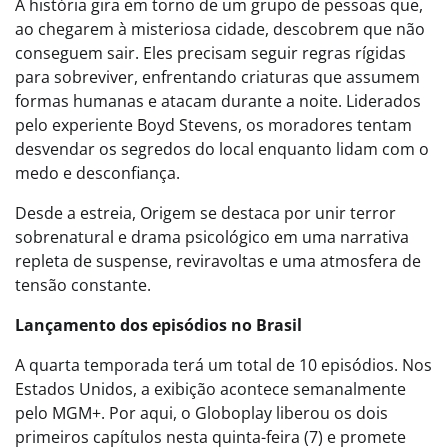
A história gira em torno de um grupo de pessoas que,
ao chegarem à misteriosa cidade, descobrem que não
conseguem sair. Eles precisam seguir regras rígidas
para sobreviver, enfrentando criaturas que assumem
formas humanas e atacam durante a noite. Liderados
pelo experiente Boyd Stevens, os moradores tentam
desvendar os segredos do local enquanto lidam com o
medo e desconfiança.
Desde a estreia, Origem se destaca por unir terror
sobrenatural e drama psicológico em uma narrativa
repleta de suspense, reviravoltas e uma atmosfera de
tensão constante.
Lançamento dos episódios no Brasil
A quarta temporada terá um total de 10 episódios. Nos
Estados Unidos, a exibição acontece semanalmente
pelo MGM+. Por aqui, o Globoplay liberou os dois
primeiros capítulos nesta quinta-feira (7) e promete