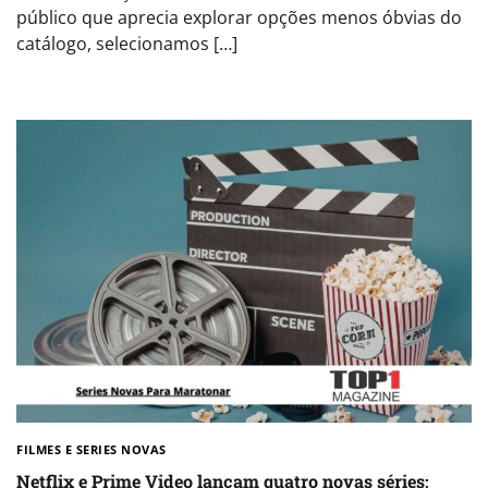
público que aprecia explorar opções menos óbvias do
catálogo, selecionamos […]
FILMES E SERIES NOVAS​
Netflix e Prime Video lançam quatro novas séries;