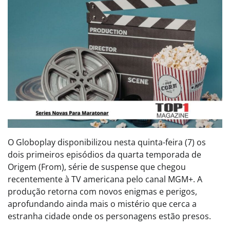
O Globoplay disponibilizou nesta quinta-feira (7) os
dois primeiros episódios da quarta temporada de
Origem (From), série de suspense que chegou
recentemente à TV americana pelo canal MGM+. A
produção retorna com novos enigmas e perigos,
aprofundando ainda mais o mistério que cerca a
estranha cidade onde os personagens estão presos.