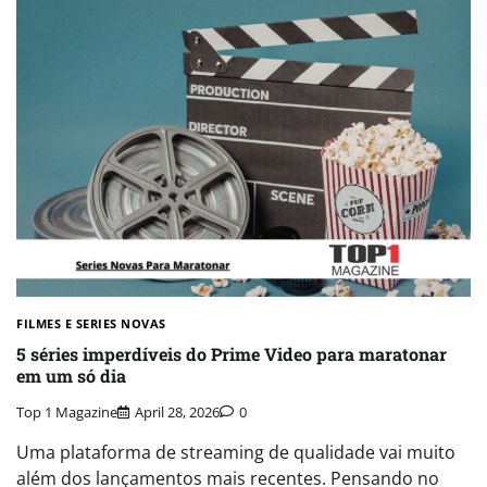
FILMES E SERIES NOVAS​
5 séries imperdíveis do Prime Video para maratonar
em um só dia
Top 1 Magazine
April 28, 2026
0
Uma plataforma de streaming de qualidade vai muito
além dos lançamentos mais recentes. Pensando no