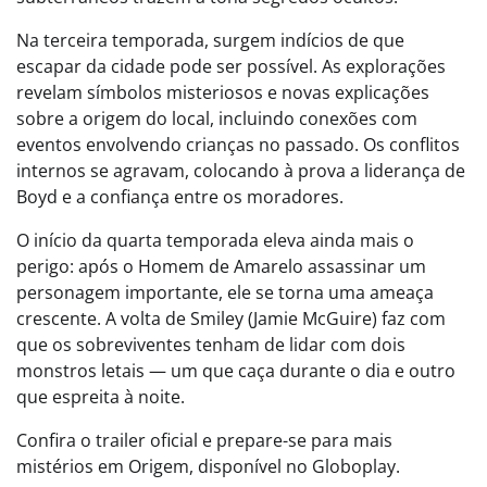
Na terceira temporada, surgem indícios de que
escapar da cidade pode ser possível. As explorações
revelam símbolos misteriosos e novas explicações
sobre a origem do local, incluindo conexões com
eventos envolvendo crianças no passado. Os conflitos
internos se agravam, colocando à prova a liderança de
Boyd e a confiança entre os moradores.
O início da quarta temporada eleva ainda mais o
perigo: após o Homem de Amarelo assassinar um
personagem importante, ele se torna uma ameaça
crescente. A volta de Smiley (Jamie McGuire) faz com
que os sobreviventes tenham de lidar com dois
monstros letais — um que caça durante o dia e outro
que espreita à noite.
Confira o trailer oficial e prepare-se para mais
mistérios em Origem, disponível no Globoplay.