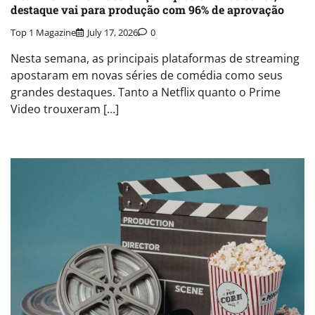
destaque vai para produção com 96% de aprovação
Top 1 Magazine
July 17, 2026
0
Nesta semana, as principais plataformas de streaming
apostaram em novas séries de comédia como seus
grandes destaques. Tanto a Netflix quanto o Prime
Video trouxeram […]