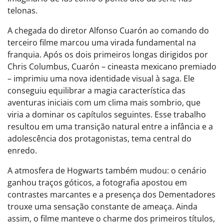
telonas.
A chegada do diretor Alfonso Cuarón ao comando do
terceiro filme marcou uma virada fundamental na
franquia. Após os dois primeiros longas dirigidos por
Chris Columbus, Cuarón – cineasta mexicano premiado
– imprimiu uma nova identidade visual à saga. Ele
conseguiu equilibrar a magia característica das
aventuras iniciais com um clima mais sombrio, que
viria a dominar os capítulos seguintes. Esse trabalho
resultou em uma transição natural entre a infância e a
adolescência dos protagonistas, tema central do
enredo.
A atmosfera de Hogwarts também mudou: o cenário
ganhou traços góticos, a fotografia apostou em
contrastes marcantes e a presença dos Dementadores
trouxe uma sensação constante de ameaça. Ainda
assim, o filme manteve o charme dos primeiros títulos,