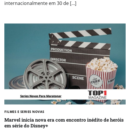
internacionalmente em 30 de […]
FILMES E SERIES NOVAS​
Marvel inicia nova era com encontro inédito de heróis
em série do Disney+