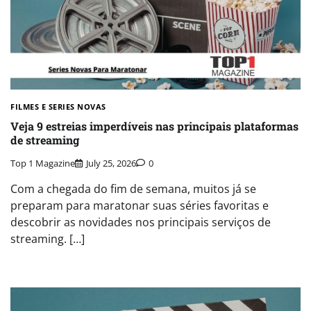
FILMES E SERIES NOVAS​
Veja 9 estreias imperdíveis nas principais plataformas
de streaming
Top 1 Magazine
July 25, 2026
0
Com a chegada do fim de semana, muitos já se
preparam para maratonar suas séries favoritas e
descobrir as novidades nos principais serviços de
streaming. […]