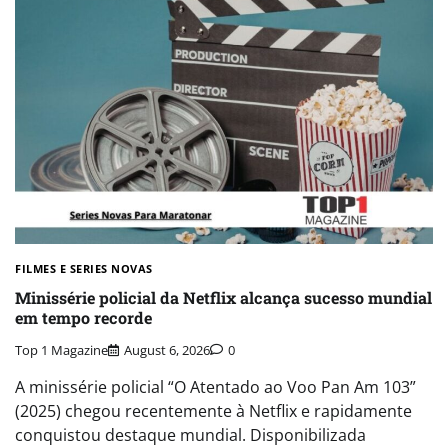
FILMES E SERIES NOVAS​
Minissérie policial da Netflix alcança sucesso mundial
em tempo recorde
Top 1 Magazine
August 6, 2026
0
A minissérie policial “O Atentado ao Voo Pan Am 103”
(2025) chegou recentemente à Netflix e rapidamente
conquistou destaque mundial. Disponibilizada