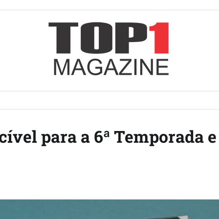
ível para a 6ª Temporada e