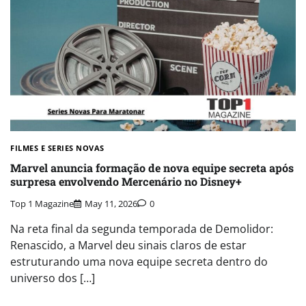
FILMES E SERIES NOVAS​
Marvel anuncia formação de nova equipe secreta após
surpresa envolvendo Mercenário no Disney+
Top 1 Magazine
May 11, 2026
0
Na reta final da segunda temporada de Demolidor:
Renascido, a Marvel deu sinais claros de estar
estruturando uma nova equipe secreta dentro do
universo dos […]