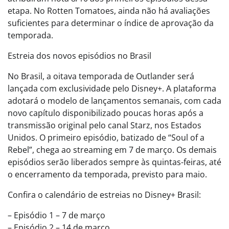
etapa. No Rotten Tomatoes, ainda não há avaliações
suficientes para determinar o índice de aprovação da
temporada.
Estreia dos novos episódios no Brasil
No Brasil, a oitava temporada de Outlander será
lançada com exclusividade pelo Disney+. A plataforma
adotará o modelo de lançamentos semanais, com cada
novo capítulo disponibilizado poucas horas após a
transmissão original pelo canal Starz, nos Estados
Unidos. O primeiro episódio, batizado de “Soul of a
Rebel”, chega ao streaming em 7 de março. Os demais
episódios serão liberados sempre às quintas-feiras, até
o encerramento da temporada, previsto para maio.
Confira o calendário de estreias no Disney+ Brasil:
– Episódio 1 – 7 de março
– Episódio 2 – 14 de março