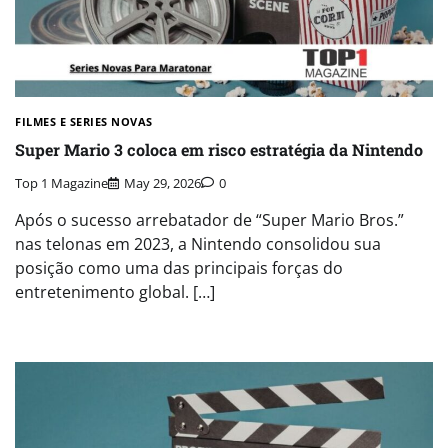
FILMES E SERIES NOVAS​
Super Mario 3 coloca em risco estratégia da Nintendo
Top 1 Magazine
May 29, 2026
0
Após o sucesso arrebatador de “Super Mario Bros.”
nas telonas em 2023, a Nintendo consolidou sua
posição como uma das principais forças do
entretenimento global. […]