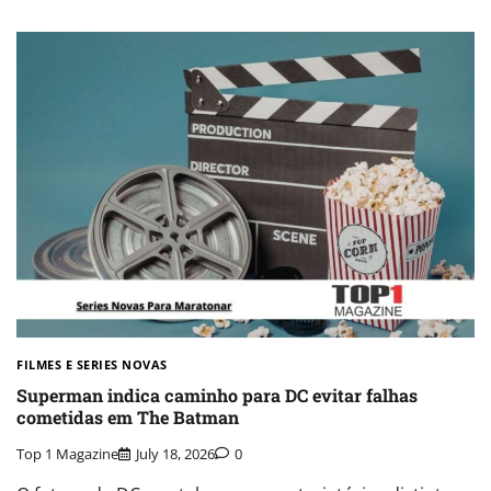
FILMES E SERIES NOVAS​
Superman indica caminho para DC evitar falhas
cometidas em The Batman
Top 1 Magazine
July 18, 2026
0