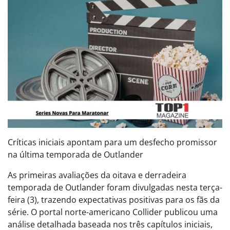
Críticas iniciais apontam para um desfecho promissor
na última temporada de Outlander
As primeiras avaliações da oitava e derradeira
temporada de Outlander foram divulgadas nesta terça-
feira (3), trazendo expectativas positivas para os fãs da
série. O portal norte-americano Collider publicou uma
análise detalhada baseada nos três capítulos iniciais,