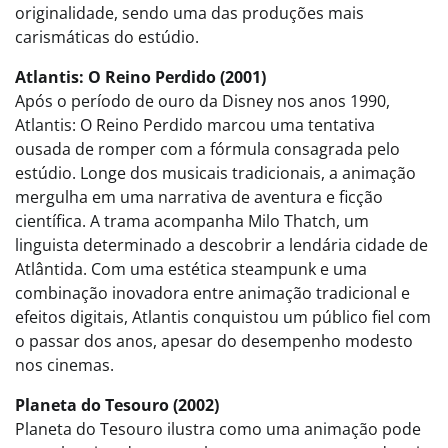
originalidade, sendo uma das produções mais
carismáticas do estúdio.
Atlantis: O Reino Perdido (2001)
Após o período de ouro da Disney nos anos 1990,
Atlantis: O Reino Perdido marcou uma tentativa
ousada de romper com a fórmula consagrada pelo
estúdio. Longe dos musicais tradicionais, a animação
mergulha em uma narrativa de aventura e ficção
científica. A trama acompanha Milo Thatch, um
linguista determinado a descobrir a lendária cidade de
Atlântida. Com uma estética steampunk e uma
combinação inovadora entre animação tradicional e
efeitos digitais, Atlantis conquistou um público fiel com
o passar dos anos, apesar do desempenho modesto
nos cinemas.
Planeta do Tesouro (2002)
Planeta do Tesouro ilustra como uma animação pode