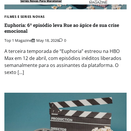
FILMES E SERIES NOVAS​
Euphoria: 6º episódio leva Rue ao ápice de sua crise
emocional
Top 1 Magazine
May 18, 2026
0
A terceira temporada de “Euphoria” estreou na HBO
Max em 12 de abril, com episódios inéditos liberados
semanalmente para os assinantes da plataforma. O
sexto […]