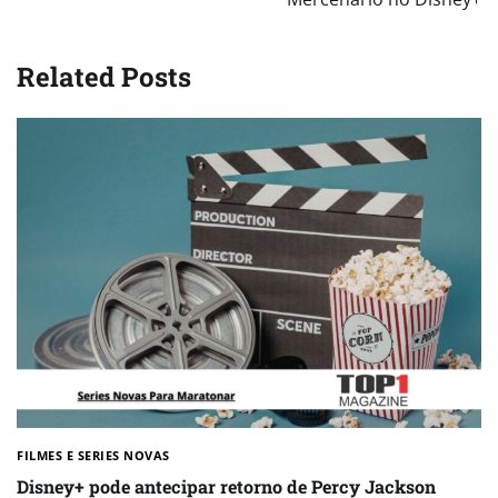
Related Posts
FILMES E SERIES NOVAS​
Disney+ pode antecipar retorno de Percy Jackson