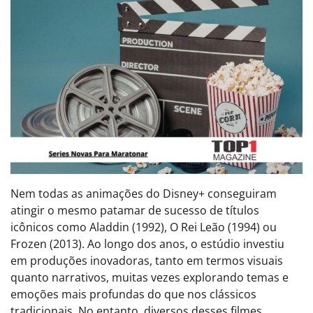
Nem todas as animações do Disney+ conseguiram
atingir o mesmo patamar de sucesso de títulos
icônicos como Aladdin (1992), O Rei Leão (1994) ou
Frozen (2013). Ao longo dos anos, o estúdio investiu
em produções inovadoras, tanto em termos visuais
quanto narrativos, muitas vezes explorando temas e
emoções mais profundas do que nos clássicos
tradicionais. No entanto, diversos desses filmes