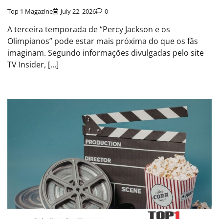
Top 1 Magazine
July 22, 2026
0
A terceira temporada de “Percy Jackson e os
Olimpianos” pode estar mais próxima do que os fãs
imaginam. Segundo informações divulgadas pelo site
TV Insider, […]