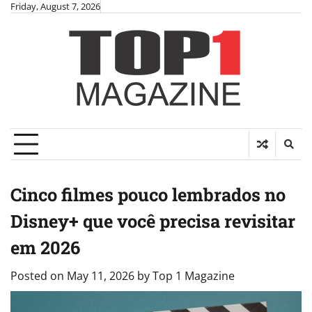
Skip
Friday, August 7, 2026
to
content
Cinco filmes pouco lembrados no
Disney+ que você precisa revisitar
em 2026
Posted on
May 11, 2026
by
Top 1 Magazine