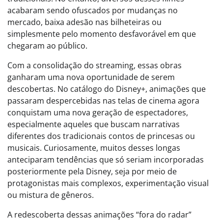
acabaram sendo ofuscados por mudanças no
mercado, baixa adesão nas bilheteiras ou
simplesmente pelo momento desfavorável em que
chegaram ao público.
Com a consolidação do streaming, essas obras
ganharam uma nova oportunidade de serem
descobertas. No catálogo do Disney+, animações que
passaram despercebidas nas telas de cinema agora
conquistam uma nova geração de espectadores,
especialmente aqueles que buscam narrativas
diferentes dos tradicionais contos de princesas ou
musicais. Curiosamente, muitos desses longas
anteciparam tendências que só seriam incorporadas
posteriormente pela Disney, seja por meio de
protagonistas mais complexos, experimentação visual
ou mistura de gêneros.
A redescoberta dessas animações “fora do radar”