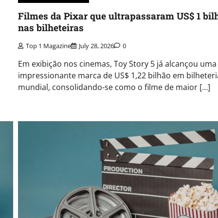
Filmes da Pixar que ultrapassaram US$ 1 bil
nas bilheteiras
Top 1 Magazine
July 28, 2026
0
Em exibição nos cinemas, Toy Story 5 já alcançou uma
impressionante marca de US$ 1,22 bilhão em bilheteri
mundial, consolidando-se como o filme de maior […]