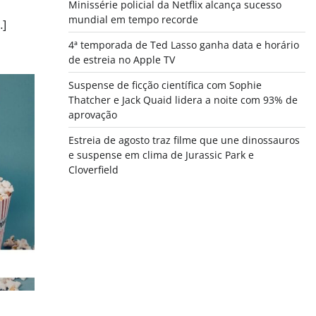
Minissérie policial da Netflix alcança sucesso
mundial em tempo recorde
…]
4ª temporada de Ted Lasso ganha data e horário
de estreia no Apple TV
Suspense de ficção científica com Sophie
Thatcher e Jack Quaid lidera a noite com 93% de
aprovação
Estreia de agosto traz filme que une dinossauros
e suspense em clima de Jurassic Park e
Cloverfield