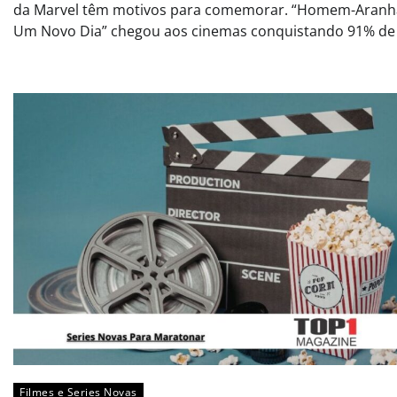
da Marvel têm motivos para comemorar. “Homem-Aranh
Um Novo Dia” chegou aos cinemas conquistando 91% de 
Filmes e Series Novas​