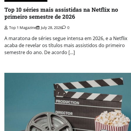
Top 10 séries mais assistidas na Netflix no
primeiro semestre de 2026
Top 1 Magazine
July 28, 2026
0
A maratona de séries segue intensa em 2026, e a Netflix
acaba de revelar os títulos mais assistidos do primeiro
semestre do ano. De acordo […]